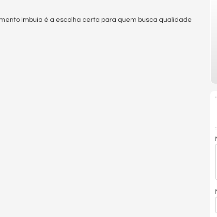
teamento Imbuia é a escolha certa para quem busca qualidade