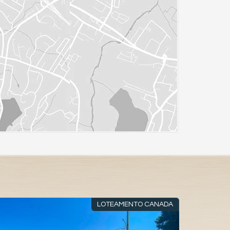
LOTEAMENTO CANADA