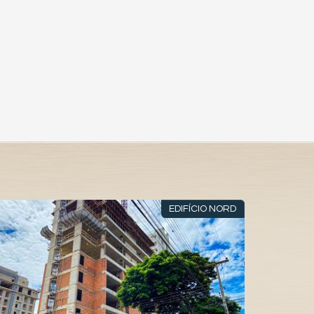
EDIFÍCIO NORD