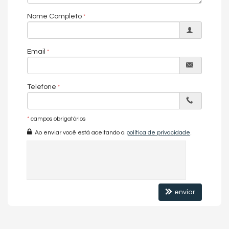
Nome Completo
Email
Telefone
*
campos obrigatórios
Ao enviar você está aceitando a
política de privacidade
.
enviar