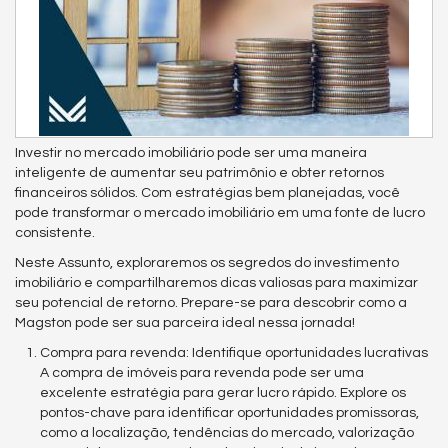
Investir no mercado imobiliário pode ser uma maneira
inteligente de aumentar seu patrimônio e obter retornos
financeiros sólidos. Com estratégias bem planejadas, você
pode transformar o mercado imobiliário em uma fonte de lucro
consistente.
Neste Assunto, exploraremos os segredos do investimento
imobiliário e compartilharemos dicas valiosas para maximizar
seu potencial de retorno. Prepare-se para descobrir como a
Magston pode ser sua parceira ideal nessa jornada!
Compra para revenda: Identifique oportunidades lucrativas
A compra de imóveis para revenda pode ser uma
excelente estratégia para gerar lucro rápido. Explore os
pontos-chave para identificar oportunidades promissoras,
como a localização, tendências do mercado, valorização