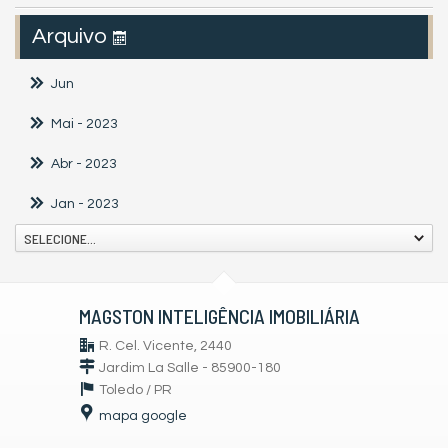
Arquivo
Jun
Mai
- 2023
Abr
- 2023
Jan
- 2023
SELECIONE...
MAGSTON INTELIGÊNCIA IMOBILIÁRIA
R. Cel. Vicente, 2440
Jardim La Salle - 85900-180
Toledo /
PR
mapa google