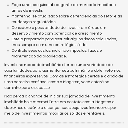
Faça uma pesquisa abrangente do mercado imobiliário
antes de investir.
Mantenha-se atualizado sobre as tendências do setor e as
mudanças regulatórias.
Considere a possibilidade de investir em áreas em
desenvolvimento com potencial de crescimento.
Esteja preparado para assumir alguns riscos calculados,
mas sempre com uma estratégia sólida.
Controle seus custos, incluindo impostos, taxas e
manutenção da propriedade.
Investir no mercado imobiliário oferece uma variedade de
oportunidades para aumentar seu patrimônio e obter retornos
financeiros expressivos. Com as estratégias certas e o apoio de
uma parceira confiável como a Magston, você estará no
caminho para o sucesso.
Não perca a chance de iniciar sua jornada de investimento
imobiliário hoje mesmo! Entre em contato com a Magston e
deixe-nos ajudá-lo a alcançar seus objetivos financeiros por
meio de investimentos imobiliários sólidos e rentáveis.