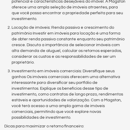
potencial e características desejáveis do imóvel. A Magston
oferece uma ampla seleção de imóveis atraentes, para
que você possa encontrar a propriedade perfeita para seu
investimento.
Locação de imóveis: Renda passiva e crescimento do
patrimônio Investir em imóveis para locação é uma forma
de obter renda passiva constante enquanto seu patrimônio
cresce. Discuta a importância de selecionar imóveis com
alta demanda de aluguel, calcular os retornos esperados,
considerar os custos e as responsabilidades de ser um
proprietário.
Investimento em imóveis comerciais: Diversifique seus
ganhos Os imóveis comerciais oferecem uma alternativa
interessante para diversificar seu portfólio de
investimentos. Explique os benefícios desse tipo de
investimento, como contratos de longo prazo, rendimentos
estáveis e oportunidades de valorização. Com a Magston,
você terá acesso a uma ampla gama de imóveis
comerciais, permitindo que você explore novas
possibilidades de investimento.
Dicas para maximizar o retorno financeiro: